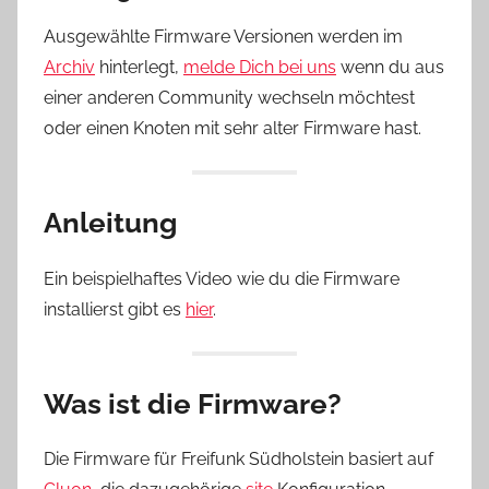
Ausgewählte Firmware Versionen werden im
Archiv
hinterlegt,
melde Dich bei uns
wenn du aus
einer anderen Community wechseln möchtest
oder einen Knoten mit sehr alter Firmware hast.
Anleitung
Ein beispielhaftes Video wie du die Firmware
installierst gibt es
hier
.
Was ist die Firmware?
Die Firmware für Freifunk Südholstein basiert auf