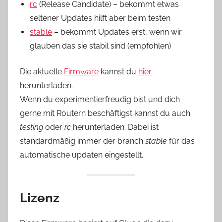
rc
(Release Candidate) – bekommt etwas
seltener Updates hilft aber beim testen
stable
– bekommt Updates erst, wenn wir
glauben das sie stabil sind (empfohlen)
Die aktuelle
Firmware
kannst du
hier
herunterladen.
Wenn du experimentierfreudig bist und dich
gerne mit Routern beschäftigst kannst du auch
testing
oder
rc
herunterladen. Dabei ist
standardmäßig immer der branch
stable
für das
automatische updaten eingestellt.
Lizenz