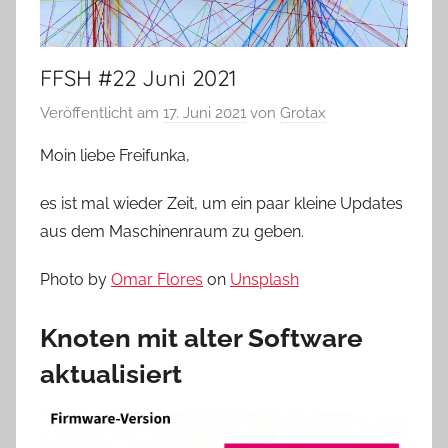
FFSH #22 Juni 2021
Veröffentlicht am
17. Juni 2021
von
Grotax
Moin liebe Freifunka,
es ist mal wieder Zeit, um ein paar kleine Updates
aus dem Maschinenraum zu geben.
Photo by
Omar Flores
on
Unsplash
Knoten mit alter Software
aktualisiert