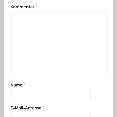
Kommentar
*
Name
*
E-Mail-Adresse
*