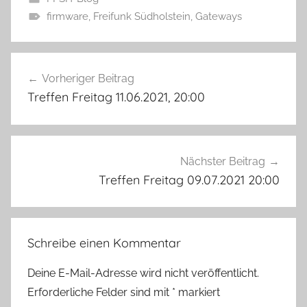
firmware
,
Freifunk Südholstein
,
Gateways
Beitragsnavigation
Vorheriger Beitrag
Treffen Freitag 11.06.2021, 20:00
Nächster Beitrag
Treffen Freitag 09.07.2021 20:00
Schreibe einen Kommentar
Deine E-Mail-Adresse wird nicht veröffentlicht.
Erforderliche Felder sind mit
*
markiert