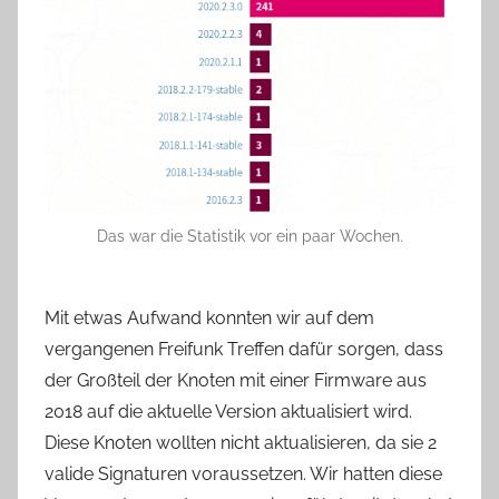
Das war die Statistik vor ein paar Wochen.
Mit etwas Aufwand konnten wir auf dem
vergangenen Freifunk Treffen dafür sorgen, dass
der Großteil der Knoten mit einer Firmware aus
2018 auf die aktuelle Version aktualisiert wird.
Diese Knoten wollten nicht aktualisieren, da sie 2
valide Signaturen voraussetzen. Wir hatten diese