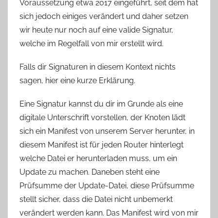
Voraussetzung etwa 2017 eingeführt, seit dem hat
sich jedoch einiges verändert und daher setzen
wir heute nur noch auf eine valide Signatur,
welche im Regelfall von mir erstellt wird.
Falls dir Signaturen in diesem Kontext nichts
sagen, hier eine kurze Erklärung.
Eine Signatur kannst du dir im Grunde als eine
digitale Unterschrift vorstellen, der Knoten lädt
sich ein Manifest von unserem Server herunter, in
diesem Manifest ist für jeden Router hinterlegt
welche Datei er herunterladen muss, um ein
Update zu machen. Daneben steht eine
Prüfsumme der Update-Datei, diese Prüfsumme
stellt sicher, dass die Datei nicht unbemerkt
verändert werden kann. Das Manifest wird von mir