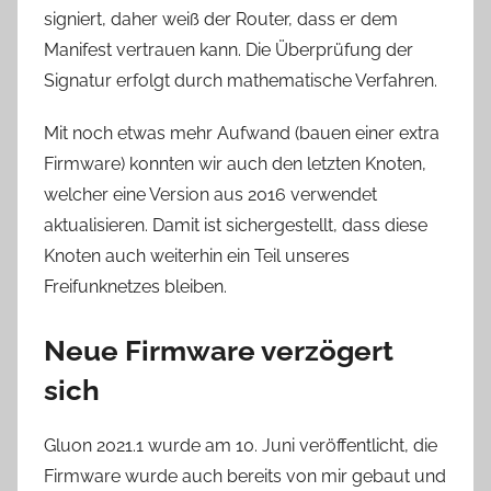
signiert, daher weiß der Router, dass er dem
Manifest vertrauen kann. Die Überprüfung der
Signatur erfolgt durch mathematische Verfahren.
Mit noch etwas mehr Aufwand (bauen einer extra
Firmware) konnten wir auch den letzten Knoten,
welcher eine Version aus 2016 verwendet
aktualisieren. Damit ist sichergestellt, dass diese
Knoten auch weiterhin ein Teil unseres
Freifunknetzes bleiben.
Neue Firmware verzögert
sich
Gluon 2021.1 wurde am 10. Juni veröffentlicht, die
Firmware wurde auch bereits von mir gebaut und