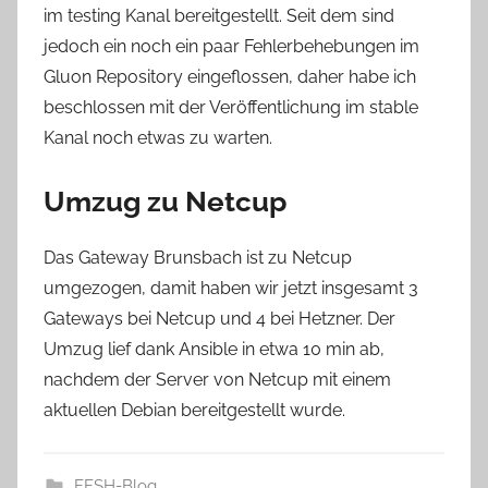
im testing Kanal bereitgestellt. Seit dem sind
jedoch ein noch ein paar Fehlerbehebungen im
Gluon Repository eingeflossen, daher habe ich
beschlossen mit der Veröffentlichung im stable
Kanal noch etwas zu warten.
Umzug zu Netcup
Das Gateway Brunsbach ist zu Netcup
umgezogen, damit haben wir jetzt insgesamt 3
Gateways bei Netcup und 4 bei Hetzner. Der
Umzug lief dank Ansible in etwa 10 min ab,
nachdem der Server von Netcup mit einem
aktuellen Debian bereitgestellt wurde.
FFSH-Blog