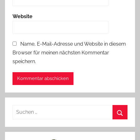
Website
Name, E-Mail-Adresse und Website in diesem
Browser für meinen nächsten Kommentar
speichern.
Suchen
nach:
Suchen