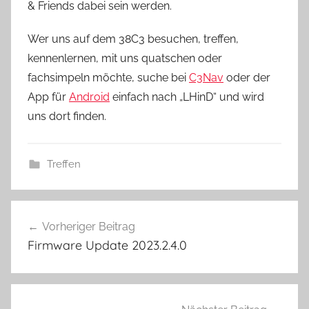
& Friends dabei sein werden.
Wer uns auf dem 38C3 besuchen, treffen,
kennenlernen, mit uns quatschen oder
fachsimpeln möchte, suche bei
C3Nav
oder der
App für
Android
einfach nach „LHinD“ und wird
uns dort finden.
Treffen
Beitragsnavigation
Vorheriger Beitrag
Firmware Update 2023.2.4.0