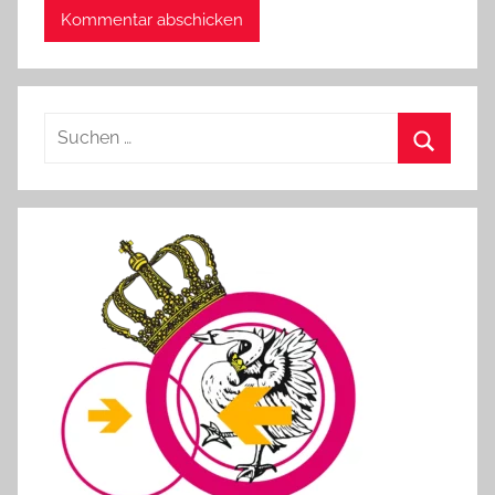
Suchen
nach:
Suchen