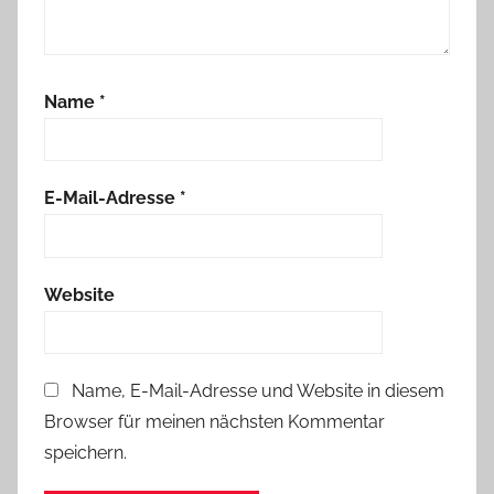
Name
*
E-Mail-Adresse
*
Website
Name, E-Mail-Adresse und Website in diesem
Browser für meinen nächsten Kommentar
speichern.