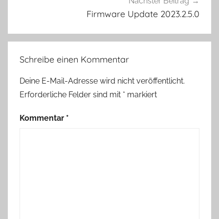
Nächster Beitrag
Firmware Update 2023.2.5.0
Schreibe einen Kommentar
Deine E-Mail-Adresse wird nicht veröffentlicht.
Erforderliche Felder sind mit
*
markiert
Kommentar
*