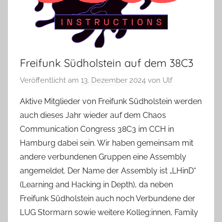
Freifunk Südholstein auf dem 38C3
Veröffentlicht am
13. Dezember 2024
von
Ulf
Aktive Mitglieder von Freifunk Südholstein werden
auch dieses Jahr wieder auf dem Chaos
Communication Congress 38C3 im CCH in
Hamburg dabei sein. Wir haben gemeinsam mit
andere verbundenen Gruppen eine Assembly
angemeldet. Der Name der Assembly ist „LHinD“
(Learning and Hacking in Depth), da neben
Freifunk Südholstein auch noch Verbundene der
LUG Stormarn sowie weitere Kolleg:innen, Family