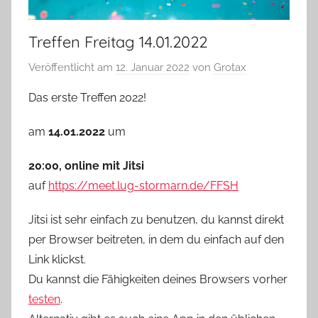
Treffen Freitag 14.01.2022
Veröffentlicht am
12. Januar 2022
von
Grotax
Das erste Treffen 2022!
am
14.01.2022
um
20:00, online mit Jitsi
auf
https://meet.lug-stormarn.de/FFSH
Jitsi ist sehr einfach zu benutzen, du kannst direkt
per Browser beitreten, in dem du einfach auf den
Link klickst.
Du kannst die Fähigkeiten deines Browsers vorher
testen
.