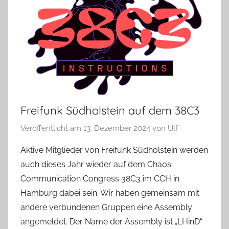
Freifunk Südholstein auf dem 38C3
Veröffentlicht am
13. Dezember 2024
von
Ulf
Aktive Mitglieder von Freifunk Südholstein werden
auch dieses Jahr wieder auf dem Chaos
Communication Congress 38C3 im CCH in
Hamburg dabei sein. Wir haben gemeinsam mit
andere verbundenen Gruppen eine Assembly
angemeldet. Der Name der Assembly ist „LHinD“