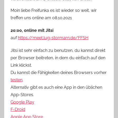
Moin liebe Freifunka es ist wieder so weit, wir
treffen uns online am 08.10.2021
20:00, online mit Jitsi
auf
https://meet.lug-stormarn.de/FFSH
Jitsi ist sehr einfach zu benutzen, du kannst direkt
per Browser beitreten, in dem du einfach auf den
Link klickst.
Du kannst die Fähigkeiten deines Browsers vorher
testen
.
Alternativ gibt es auch eine App in den üblichen
App-Stores.
Google Play
F-Droid
Apple App Store