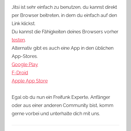
Jitsi ist sehr einfach zu benutzen, du kannst direkt
per Browser beitreten, in dem du einfach auf den
Link klickst.
Du kannst die Fähigkeiten deines Browsers vorher
testen
.
Alternativ gibt es auch eine App in den üblichen
App-Stores.
Google Play
F-Droid
Apple App Store
Egal ob du nun ein Freifunk Experte, Anfänger
oder aus einer anderen Community bist, komm
gerne vorbei und unterhalte dich mit uns.