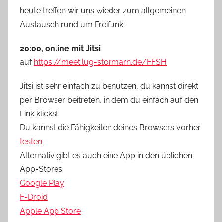
heute treffen wir uns wieder zum allgemeinen
Austausch rund um Freifunk.
20:00, online mit Jitsi
auf
https://meet.lug-stormarn.de/FFSH
Jitsi ist sehr einfach zu benutzen, du kannst direkt
per Browser beitreten, in dem du einfach auf den
Link klickst.
Du kannst die Fähigkeiten deines Browsers vorher
testen
.
Alternativ gibt es auch eine App in den üblichen
App-Stores.
Google Play
F-Droid
Apple App Store