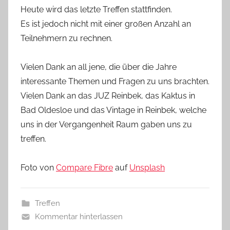
Heute wird das letzte Treffen stattfinden.
Es ist jedoch nicht mit einer großen Anzahl an
Teilnehmern zu rechnen.
Vielen Dank an all jene, die über die Jahre
interessante Themen und Fragen zu uns brachten.
Vielen Dank an das JUZ Reinbek, das Kaktus in
Bad Oldesloe und das Vintage in Reinbek, welche
uns in der Vergangenheit Raum gaben uns zu
treffen.
Foto von
Compare Fibre
auf
Unsplash
Treffen
Kommentar hinterlassen