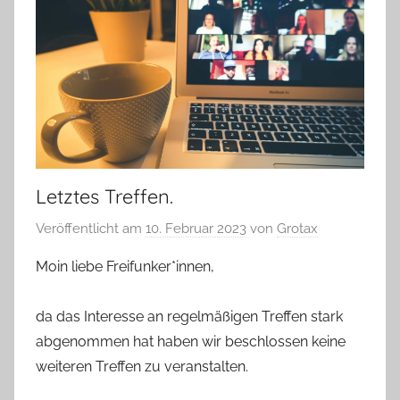
Letztes Treffen.
Veröffentlicht am
10. Februar 2023
von
Grotax
Moin liebe Freifunker*innen,
da das Interesse an regelmäßigen Treffen stark
abgenommen hat haben wir beschlossen keine
weiteren Treffen zu veranstalten.