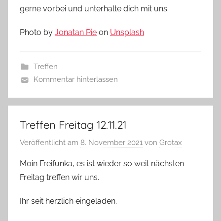
gerne vorbei und unterhalte dich mit uns.
Photo by
Jonatan Pie
on
Unsplash
Treffen
Kommentar hinterlassen
Treffen Freitag 12.11.21
Veröffentlicht am
8. November 2021
von
Grotax
Moin Freifunka, es ist wieder so weit nächsten
Freitag treffen wir uns.
Ihr seit herzlich eingeladen.