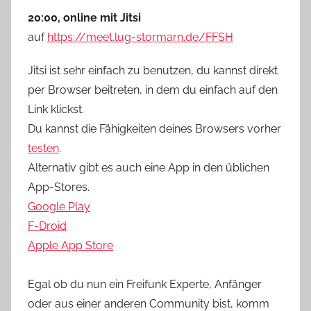
20:00, online mit Jitsi
auf
https://meet.lug-stormarn.de/FFSH
Jitsi ist sehr einfach zu benutzen, du kannst direkt
per Browser beitreten, in dem du einfach auf den
Link klickst.
Du kannst die Fähigkeiten deines Browsers vorher
testen
.
Alternativ gibt es auch eine App in den üblichen
App-Stores.
Google Play
F-Droid
Apple App Store
Egal ob du nun ein Freifunk Experte, Anfänger
oder aus einer anderen Community bist, komm