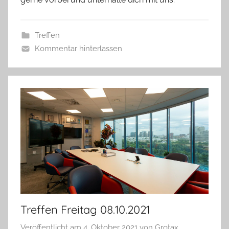
Treffen
Kommentar hinterlassen
Treffen Freitag 08.10.2021
Veröffentlicht am
4. Oktober 2021
von
Grotax