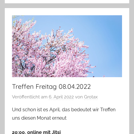
Treffen Freitag 08.04.2022
Veröffentlicht am
6. April 2022
von
Grotax
Und schon ist es April, das bedeutet wir Treffen
uns diesen Monat erneut
20:00, online mit Jitsi