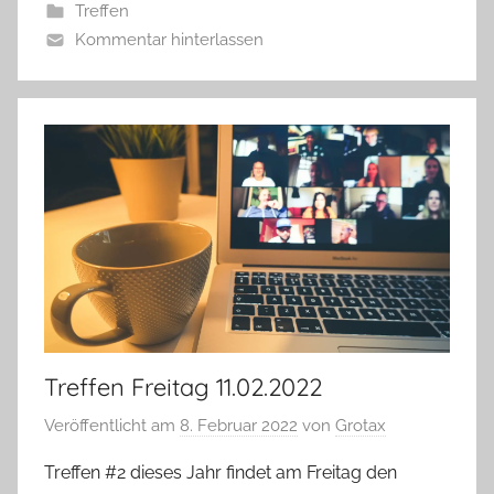
Treffen
Kommentar hinterlassen
Treffen Freitag 11.02.2022
Veröffentlicht am
8. Februar 2022
von
Grotax
Treffen #2 dieses Jahr findet am Freitag den