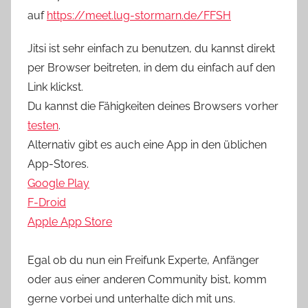
auf
https://meet.lug-stormarn.de/FFSH
Jitsi ist sehr einfach zu benutzen, du kannst direkt
per Browser beitreten, in dem du einfach auf den
Link klickst.
Du kannst die Fähigkeiten deines Browsers vorher
testen
.
Alternativ gibt es auch eine App in den üblichen
App-Stores.
Google Play
F-Droid
Apple App Store
Egal ob du nun ein Freifunk Experte, Anfänger
oder aus einer anderen Community bist, komm
gerne vorbei und unterhalte dich mit uns.