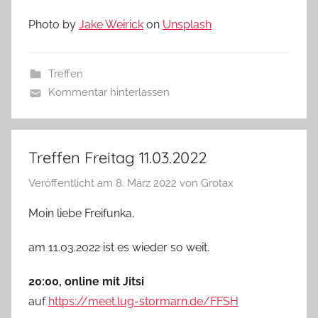
Photo by
Jake Weirick
on
Unsplash
Treffen
Kommentar hinterlassen
Treffen Freitag 11.03.2022
Veröffentlicht am
8. März 2022
von
Grotax
Moin liebe Freifunka,
am 11.03.2022 ist es wieder so weit.
20:00, online mit Jitsi
auf
https://meet.lug-stormarn.de/FFSH