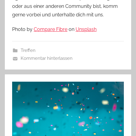
oder aus einer anderen Community bist, komm
gerne vorbei und unterhalte dich mit uns.
Photo by
Compare Fibre
on
Unsplash
Treffen
Kommentar hinterlassen