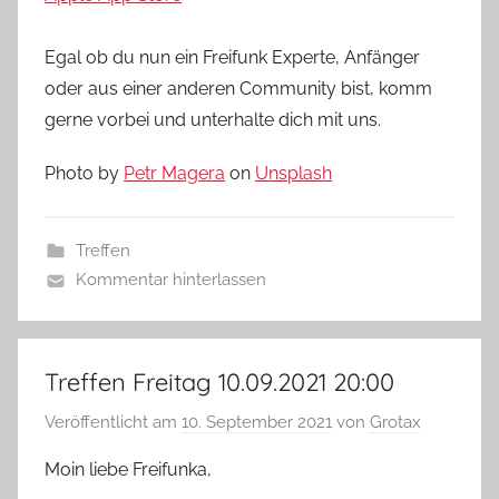
Egal ob du nun ein Freifunk Experte, Anfänger
oder aus einer anderen Community bist, komm
gerne vorbei und unterhalte dich mit uns.
Photo by
Petr Magera
on
Unsplash
Treffen
Kommentar hinterlassen
Treffen Freitag 10.09.2021 20:00
Veröffentlicht am
10. September 2021
von
Grotax
Moin liebe Freifunka,