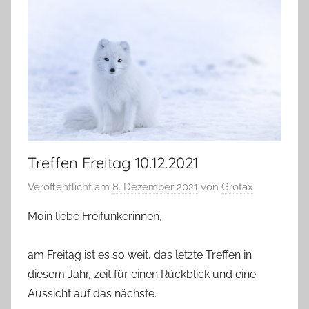
Treffen Freitag 10.12.2021
Veröffentlicht am
8. Dezember 2021
von
Grotax
Moin liebe Freifunkerinnen,
am Freitag ist es so weit, das letzte Treffen in
diesem Jahr, zeit für einen Rückblick und eine
Aussicht auf das nächste.