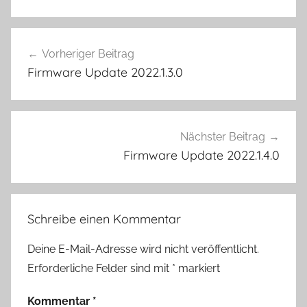
Beitragsnavigation
Vorheriger Beitrag
Firmware Update 2022.1.3.0
Nächster Beitrag
Firmware Update 2022.1.4.0
Schreibe einen Kommentar
Deine E-Mail-Adresse wird nicht veröffentlicht.
Erforderliche Felder sind mit
*
markiert
Kommentar
*