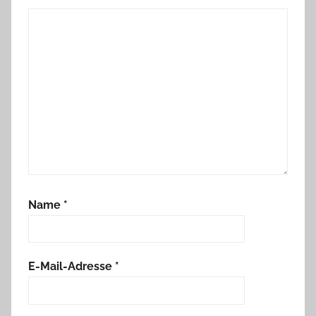
Name
*
E-Mail-Adresse
*