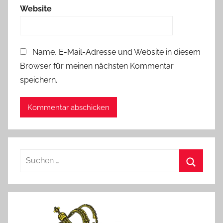
Website
Name, E-Mail-Adresse und Website in diesem
Browser für meinen nächsten Kommentar
speichern.
Suchen
nach:
Suchen