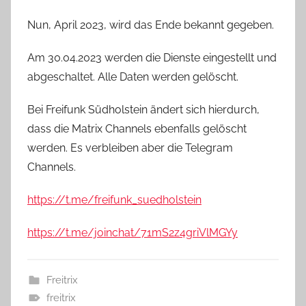
Nun, April 2023, wird das Ende bekannt gegeben.
Am 30.04.2023 werden die Dienste eingestellt und
abgeschaltet. Alle Daten werden gelöscht.
Bei Freifunk Südholstein ändert sich hierdurch,
dass die Matrix Channels ebenfalls gelöscht
werden. Es verbleiben aber die Telegram
Channels.
https://t.me/freifunk_suedholstein
https://t.me/joinchat/71mS2z4griVlMGYy
Freitrix
freitrix