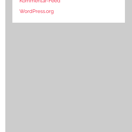
Kommentar-Feed
WordPress.org