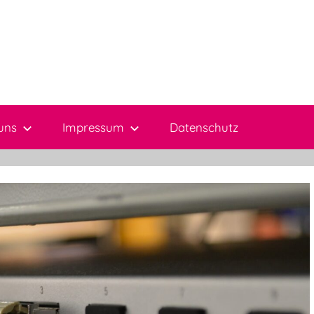
uns
Impressum
Datenschutz