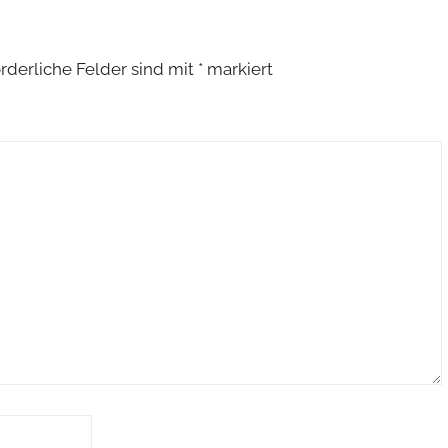
orderliche Felder sind mit
*
markiert