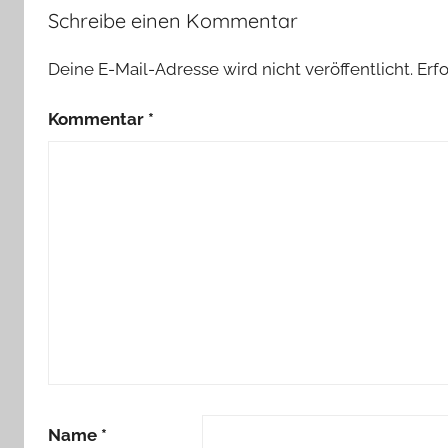
Schreibe einen Kommentar
Deine E-Mail-Adresse wird nicht veröffentlicht.
Erf
Kommentar
*
Name
*