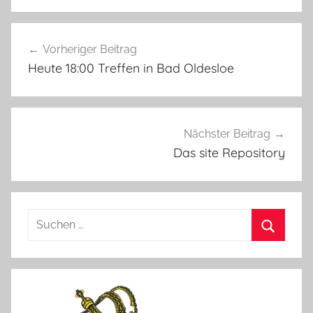
Beitragsnavigation
Vorheriger Beitrag
Heute 18:00 Treffen in Bad Oldesloe
Nächster Beitrag
Das site Repository
Suchen
nach:
Suchen