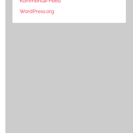
Kommentar-Feed
WordPress.org