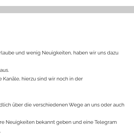
Urlaube und wenig Neuigkeiten, haben wir uns dazu
 aus.
 Kanäle, hierzu sind wir noch in der
ndlich über die verschiedenen Wege an uns oder auch
ere Neuigkeiten bekannt geben und eine Telegram
.