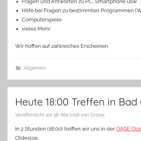
Fragen und Antworten zu PC, Smartphone usw.
Hilfe bei Fragen zu bestimmten Programmen (Wor
Computerspiele
vieles Mehr
Wir hoffen auf zahlreiches Erscheinen.
Allgemein
Heute 18:00 Treffen in Bad
Veröffentlicht am
18. Mai 2018
von
Grotax
In 2 Stunden (18:00) treffen wir uns in der
OASE Oldes
Oldesloe.