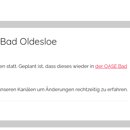
– Bad Oldesloe
n statt. Geplant ist, dass dieses wieder in
der OASE Bad
unseren Kanälen um Änderungen rechtzeitig zu erfahren.