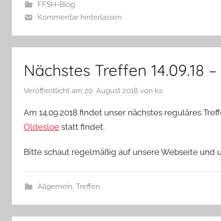
FFSH-Blog
Kommentar hinterlassen
Nächstes Treffen 14.09.18 
Veröffentlicht am
20. August 2018
von
ks
Am 14.09.2018 findet unser nächstes reguläres Treffe
Oldesloe
statt findet.
Bitte schaut regelmäßig auf unsere Webseite und 
Allgemein
,
Treffen