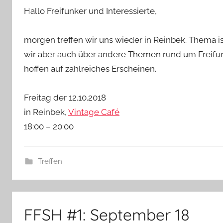
Hallo Freifunker und Interessierte,
morgen treffen wir uns wieder in Reinbek. Thema 
wir aber auch über andere Themen rund um Freifunk.
hoffen auf zahlreiches Erscheinen.
Freitag der 12.10.2018
in Reinbek,
Vintage Café
18:00 – 20:00
Treffen
FFSH #1: September 18