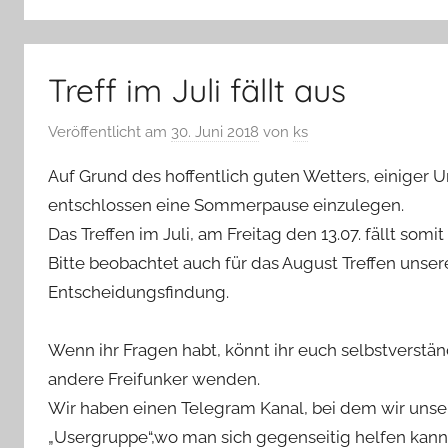
Treff im Juli fällt aus
Veröffentlicht am
30. Juni 2018
von
ks
Auf Grund des hoffentlich guten Wetters, einiger 
entschlossen eine Sommerpause einzulegen.
Das Treffen im Juli, am Freitag den 13.07. fällt somit
Bitte beobachtet auch für das August Treffen unsere
Entscheidungsfindung.
Wenn ihr Fragen habt, könnt ihr euch selbstverstä
andere Freifunker wenden.
Wir haben einen Telegram Kanal, bei dem wir uns
„Usergruppe“,wo man sich gegenseitig helfen kann