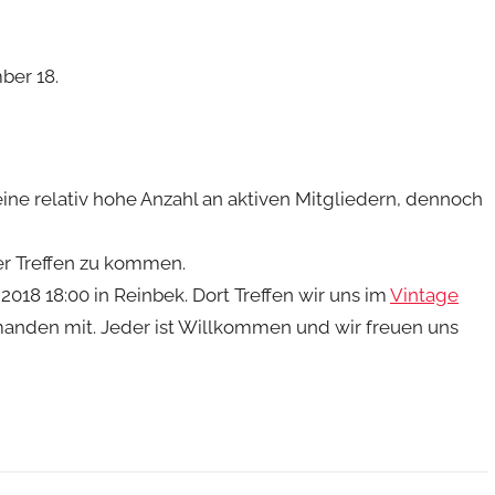
ber 18.
ine relativ hohe Anzahl an aktiven Mitgliedern, dennoch
rer Treffen zu kommen.
2018 18:00 in Reinbek. Dort Treffen wir uns im
Vintage
manden mit. Jeder ist Willkommen und wir freuen uns