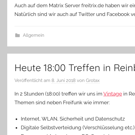
Auch auf dem Matrix Server freitrix.de haben wir e
Natürlich sind wir auch auf Twitter und Facebook ve
Allgemein
Heute 18:00 Treffen in Rei
Veröffentlicht am
8. Juni 2018
von
Grotax
In 2 Stunden (18:00) treffen wir uns im
Vintage
in Re
Themen sind neben Freifunk wie immer:
Internet, WLAN, Sicherheit und Datenschutz
Digitale Selbstverteidung (Verschlüsselung etc.)