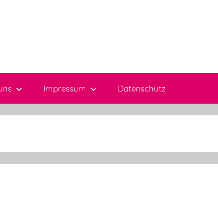
uns
Impressum
Datenschutz