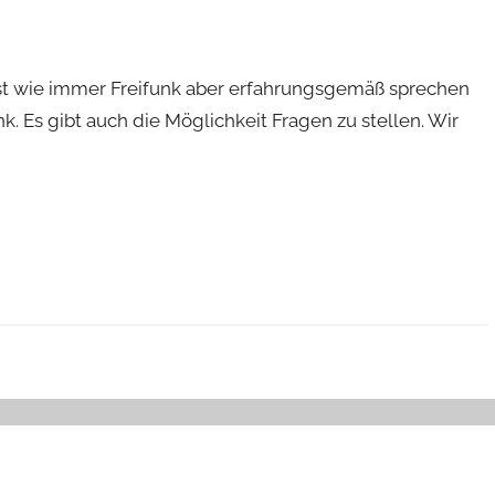
ist wie immer Freifunk aber erfahrungsgemäß sprechen
 Es gibt auch die Möglichkeit Fragen zu stellen. Wir