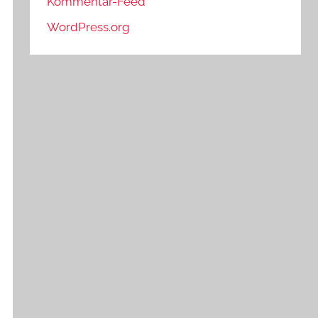
Kommentar-Feed
WordPress.org