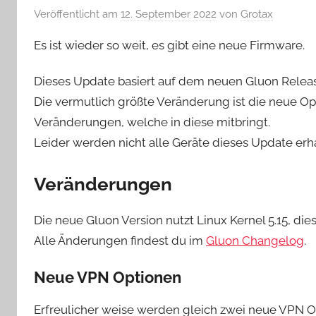
Veröffentlicht am
12. September 2022
von
Grotax
Es ist wieder so weit, es gibt eine neue Firmware.
Dieses Update basiert auf dem neuen Gluon Releas
Die vermutlich größte Veränderung ist die neue Op
Veränderungen, welche in diese mitbringt.
Leider werden nicht alle Geräte dieses Update erh
Veränderungen
Die neue Gluon Version nutzt Linux Kernel 5.15, dies
Alle Änderungen findest du im
Gluon Changelog
.
Neue VPN Optionen
Erfreulicher weise werden gleich zwei neue VPN O