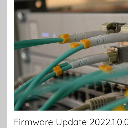
Firmware Update 2022.1.0.