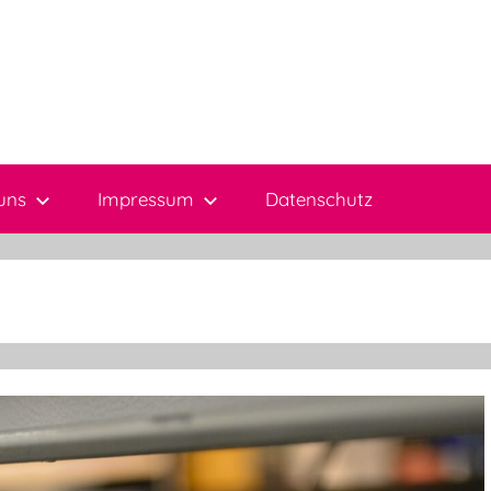
uns
Impressum
Datenschutz