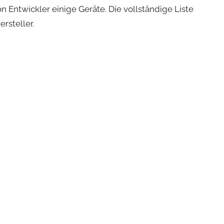
n Entwickler einige Geräte. Die vollständige Liste
rsteller.