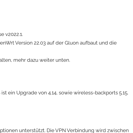
e v2022.1.
enWrt Version 22.03 auf der Gluon aufbaut und die
alten, mehr dazu weiter unten.
 ist ein Upgrade von 4.14, sowie wireless-backports 5.15.
ptionen unterstützt. Die VPN Verbindung wird zwischen